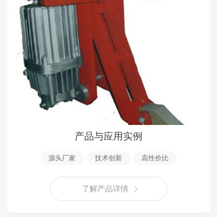
产品与应用实例
源头厂家
技术创新
高性价比
了解产品详情