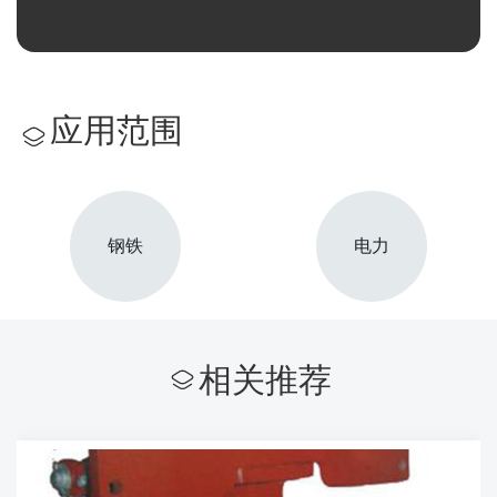
应用范围
钢铁
电力
相关推荐