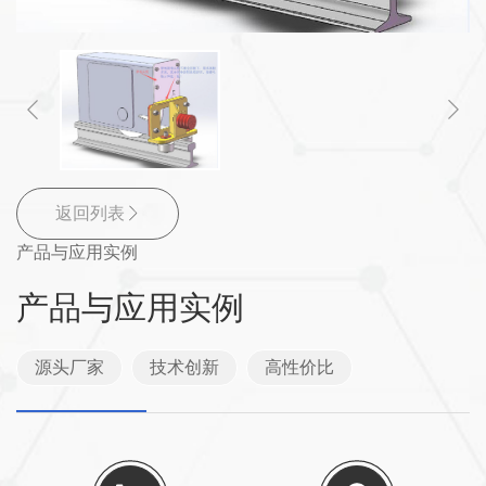
返回列表
产品与应用实例
产品与应用实例
源头厂家
技术创新
高性价比