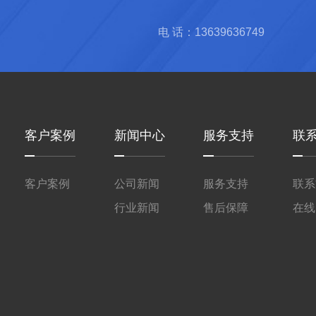
电 话：13639636749
客户案例
新闻中心
服务支持
联
客户案例
公司新闻
服务支持
联系
行业新闻
售后保障
在线