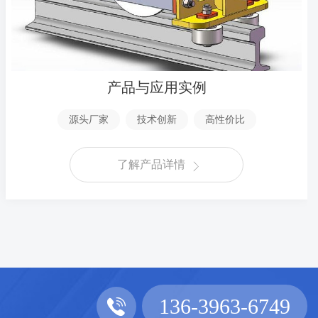
产品与应用实例
源头厂家
技术创新
高性价比
了解产品详情
136-3963-6749