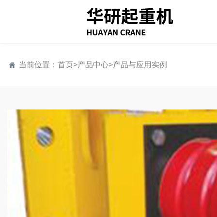
当前位置：
首页
>
产品中心
>
产品与应用实例