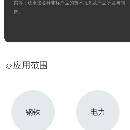
梁等；还承接各种非标产品的技术服务及产品研发与制
造。
应用范围
钢铁
电力