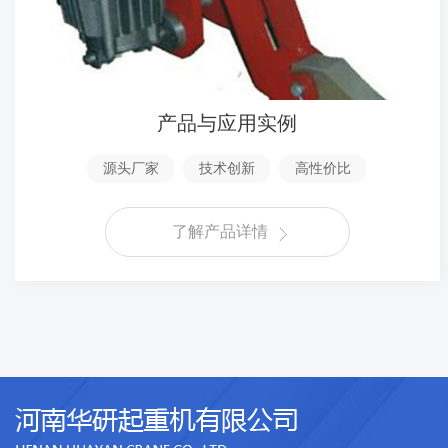
产品与应用实例
源头厂家
技术创新
高性价比
了解产品详情