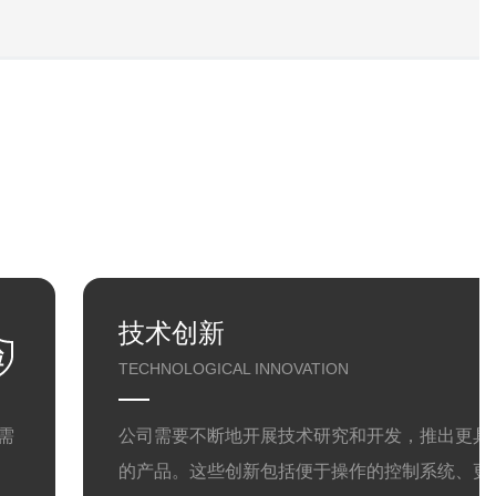
技术创新
TECHNOLOGICAL INNOVATION
需
公司需要不断地开展技术研究和开发，推出更具
的产品。这些创新包括便于操作的控制系统、更