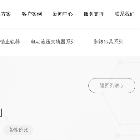
决方案
客户案例
新闻中心
服务支持
联系我们
自锁止轨器
电动液压夹轨器系列
翻转吊具系列
返回列表
例
高性价比