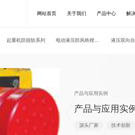
网站首页
关于我们
产品中心
解
起重机防脱轨系列
电动液压防风铁楔系
液压双向
列
产品与应用实例
产品与应用实
源头厂家
技术创新