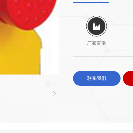
厂家直供
联系我们