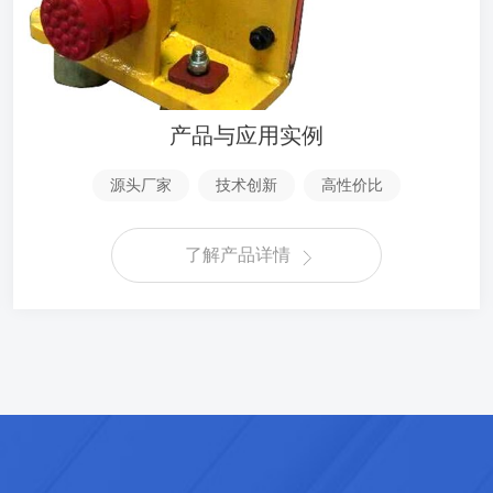
产品与应用实例
源头厂家
技术创新
高性价比
了解产品详情