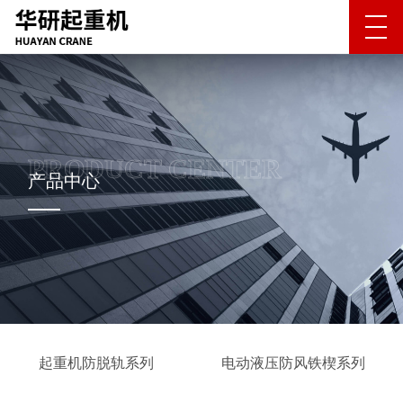
产品中心
起重机防脱轨系列
电动液压防风铁楔系列