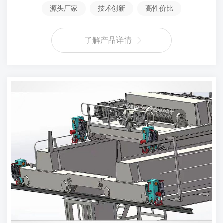
源头厂家
技术创新
高性价比
了解产品详情