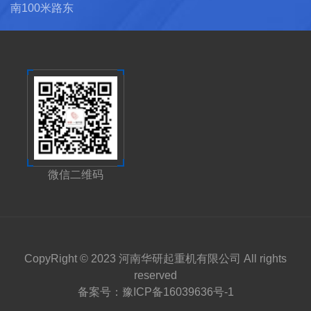
南100米路东
微信二维码
CopyRight © 2023 河南华研起重机有限公司 All rights
reserved
备案号：
豫ICP备16039636号-1