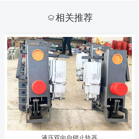
相关推荐
液压双向自锁止轨器