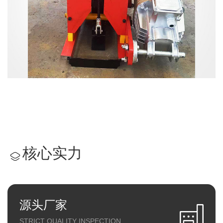
核心实力
源头厂家
STRICT QUALITY INSPECTION