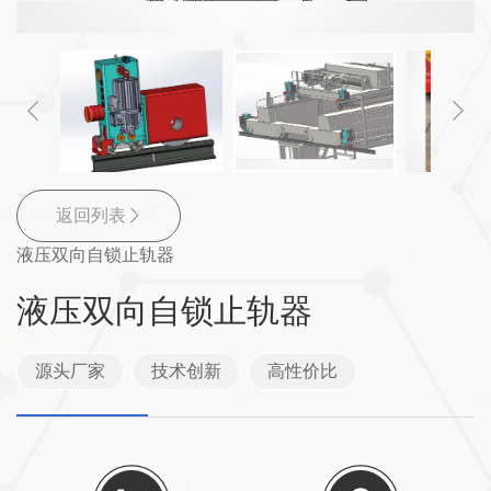
返回列表
液压双向自锁止轨器
液压双向自锁止轨器
源头厂家
技术创新
高性价比