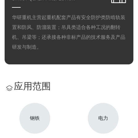
华研重机主营起重机配套产品有安全防护类防啃轨装
置和防风、防溜装置；吊具类适合各种工况的翻转
机、吊梁等；还承接各种非标产品的技术服务及产品
研发与制造。
应用范围
钢铁
电力