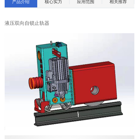
产品介绍
核心实力
应用范围
相关推荐
液压双向自锁止轨器