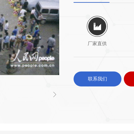
厂家直供
联系我们