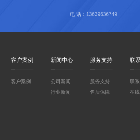
电 话：13639636749
客户案例
新闻中心
服务支持
联
客户案例
公司新闻
服务支持
联系
行业新闻
售后保障
在线