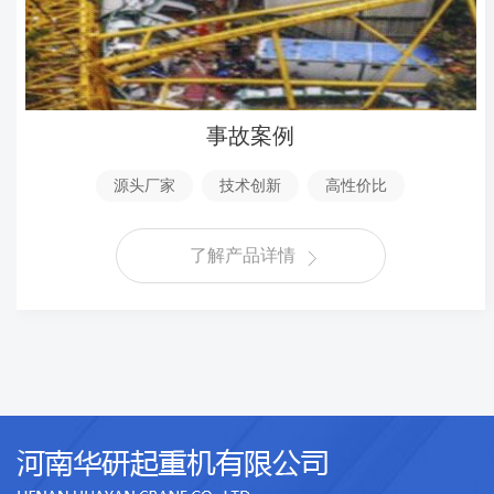
事故案例
源头厂家
技术创新
高性价比
了解产品详情