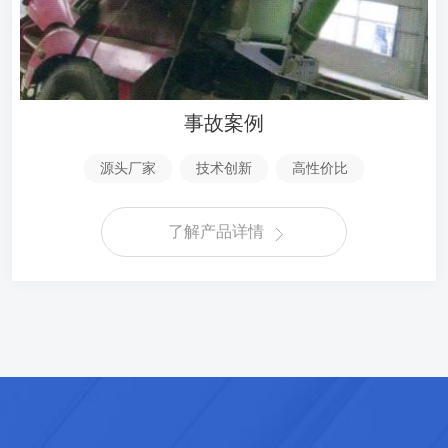
事故案例
源头厂家
技术创新
高性价比
了解产品详情