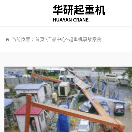
当前位置：
首页
>
产品中心
>
起重机事故案例