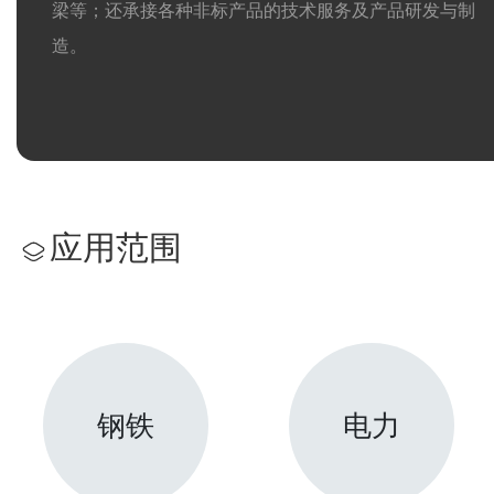
梁等；还承接各种非标产品的技术服务及产品研发与制
造。
应用范围
钢铁
电力