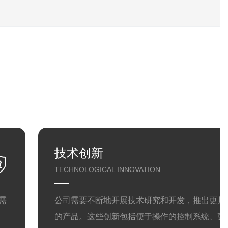
技术创新
TECHNOLOGICAL INNOVATION
需
公司需要不断地开展技术研究和开发，推出更具
的产品。这些创新包括便于操作的控制系统、更