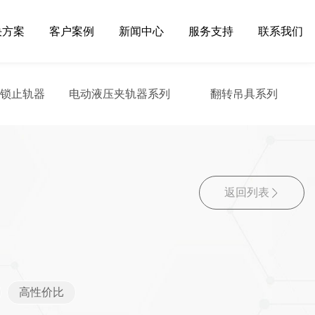
决方案
客户案例
新闻中心
服务支持
联系我们
自锁止轨器
电动液压夹轨器系列
翻转吊具系列
返回列表
高性价比