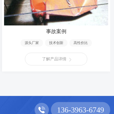
事故案例
源头厂家
技术创新
高性价比
了解产品详情
136-3963-6749